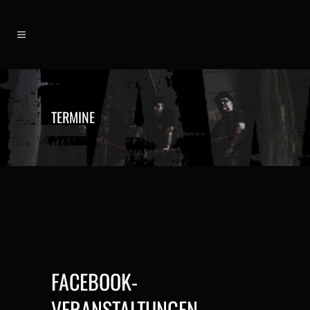
TERMINE
FACEBOOK-
VERANSTALTUNGEN