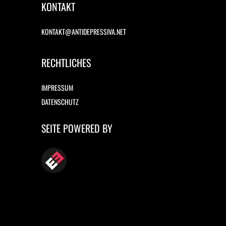
KONTAKT
KONTAKT@ANTIDEPRESSIVA.NET
RECHTLICHES
IMPRESSUM
DATENSCHUTZ
SEITE POWERED BY