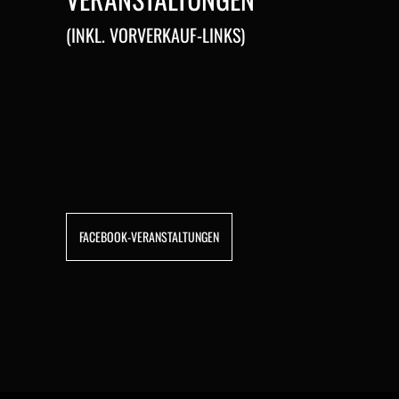
(INKL. VORVERKAUF-LINKS)
FACEBOOK-VERANSTALTUNGEN