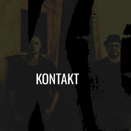
KONTAKT