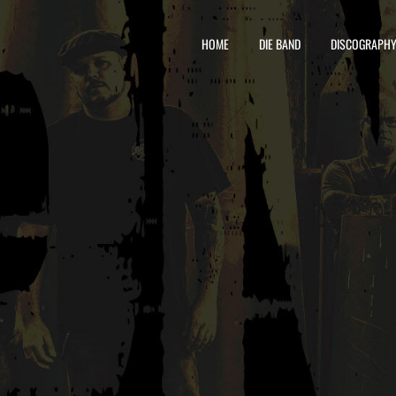
HOME
DIE BAND
DISCOGRAPH