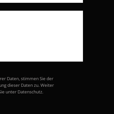
er Daten, stimmen Sie der
ung dieser Daten zu. Weiter
Sie unter Datenschutz.