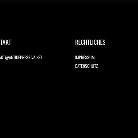
TAKT
RECHTLICHES
AKT@ANTIDEPRESSIVA.NET
IMPRESSUM
DATENSCHUTZ