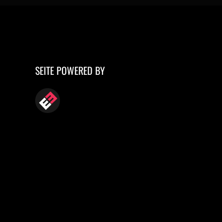
SEITE POWERED BY