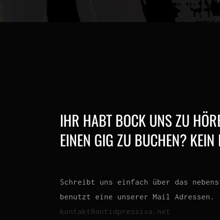
IHR HABT BOCK UNS ZU HÖR
EINEN GIG ZU BUCHEN? KEIN
Schreibt uns einfach über das nebens
benutzt eine unserer Mail Adressen.
kontakt@antidpressiva.net