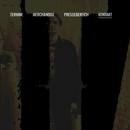
Y
TERMINE
MERCHANDISE
PRESSEBEREICH
KONTAKT